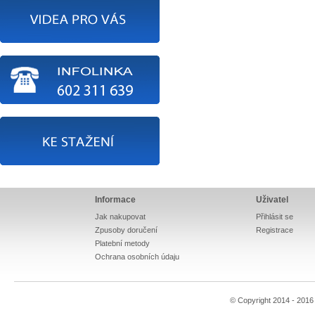
Informace
Uživatel
Jak nakupovat
Přihlásit se
Zpusoby doručení
Registrace
Platební metody
Ochrana osobních údaju
© Copyright 2014 - 201