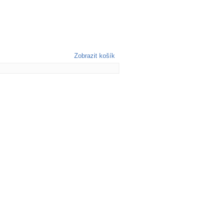
Zobrazit košík