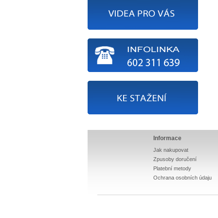
Informace
Jak nakupovat
Zpusoby doručení
Platební metody
Ochrana osobních údaju