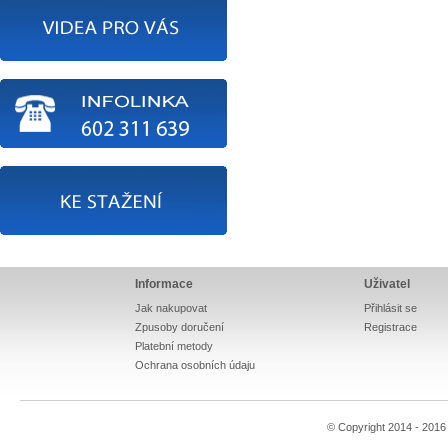
Informace
Uživatel
Jak nakupovat
Přihlásit se
Zpusoby doručení
Registrace
Platební metody
Ochrana osobních údaju
© Copyright 2014 - 201