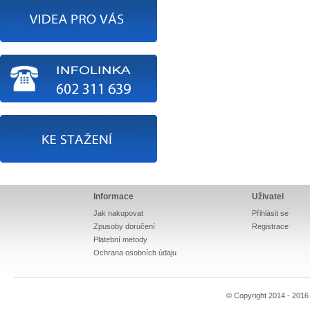
Informace
Uživatel
Jak nakupovat
Přihlásit se
Zpusoby doručení
Registrace
Platební metody
Ochrana osobních údaju
© Copyright 2014 - 201