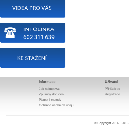
Informace
Uživatel
Jak nakupovat
Přihlásit se
Zpusoby doručení
Registrace
Platební metody
Ochrana osobních údaju
© Copyright 2014 - 201