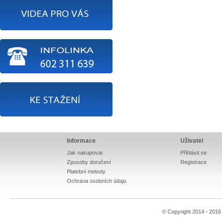
Informace
Uživatel
Jak nakupovat
Přihlásit se
Zpusoby doručení
Registrace
Platební metody
Ochrana osobních údaju
© Copyright 2014 - 201