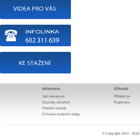
Informace
Uživatel
Jak nakupovat
Přihlásit se
Zpusoby doručení
Registrace
Platební metody
Ochrana osobních údaju
© Copyright 2014 - 201