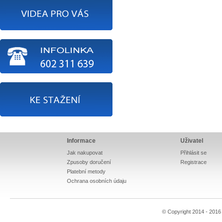
Informace
Uživatel
Jak nakupovat
Přihlásit se
Zpusoby doručení
Registrace
Platební metody
Ochrana osobních údaju
© Copyright 2014 - 201