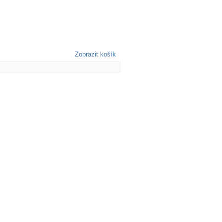
Zobrazit košík