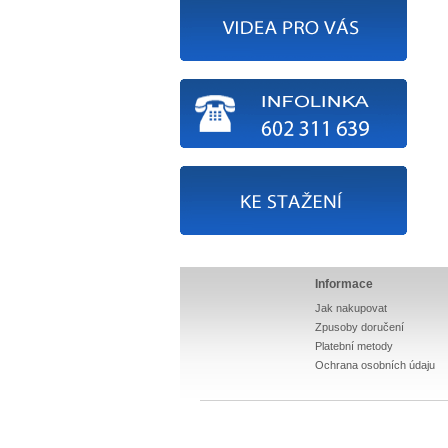
Informace
Jak nakupovat
Zpusoby doručení
Platební metody
Ochrana osobních údaju