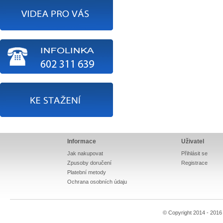
Informace
Uživatel
Jak nakupovat
Přihlásit se
Zpusoby doručení
Registrace
Platební metody
Ochrana osobních údaju
© Copyright 2014 - 201