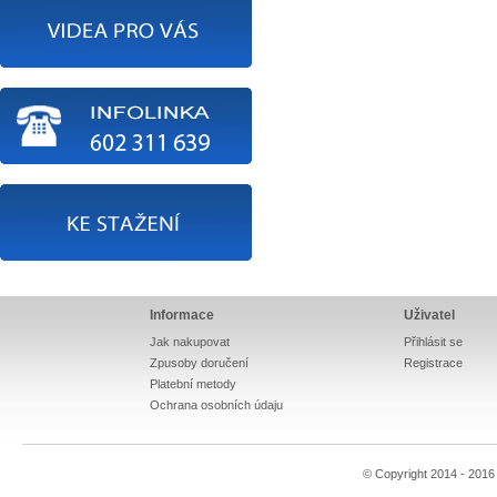
Informace
Uživatel
Jak nakupovat
Přihlásit se
Zpusoby doručení
Registrace
Platební metody
Ochrana osobních údaju
© Copyright 2014 - 201