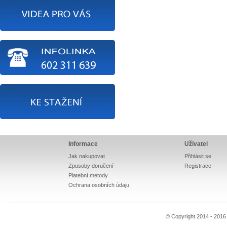
Informace
Uživatel
Jak nakupovat
Přihlásit se
Zpusoby doručení
Registrace
Platební metody
Ochrana osobních údaju
© Copyright 2014 - 201