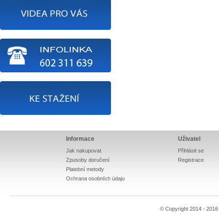
Informace
Uživatel
Jak nakupovat
Přihlásit se
Zpusoby doručení
Registrace
Platební metody
Ochrana osobních údaju
© Copyright 2014 - 201