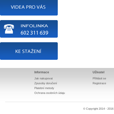
Informace
Uživatel
Jak nakupovat
Přihlásit se
Zpusoby doručení
Registrace
Platební metody
Ochrana osobních údaju
© Copyright 2014 - 201