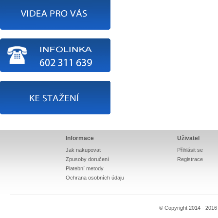
Informace
Uživatel
Jak nakupovat
Přihlásit se
Zpusoby doručení
Registrace
Platební metody
Ochrana osobních údaju
© Copyright 2014 - 201