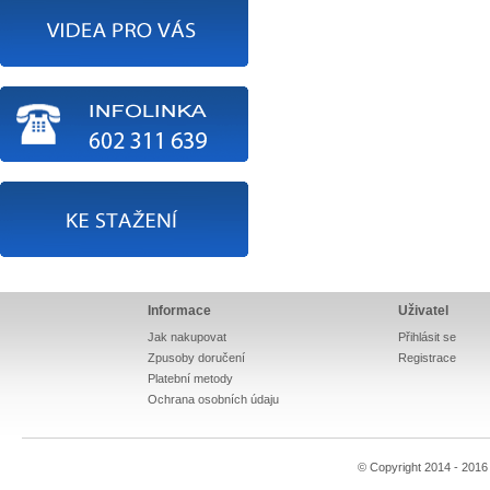
Informace
Uživatel
Jak nakupovat
Přihlásit se
Zpusoby doručení
Registrace
Platební metody
Ochrana osobních údaju
© Copyright 2014 - 201