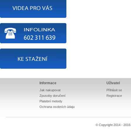
Informace
Uživatel
Jak nakupovat
Přihlásit se
Zpusoby doručení
Registrace
Platební metody
Ochrana osobních údaju
© Copyright 2014 - 201