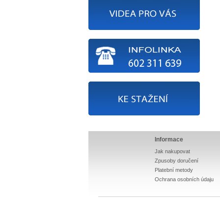
Informace
Jak nakupovat
Zpusoby doručení
Platební metody
Ochrana osobních údaju