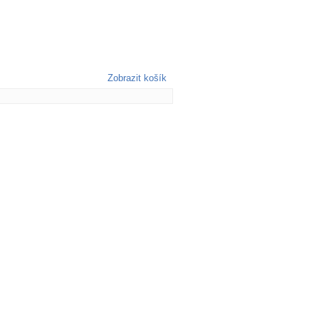
Zobrazit košík