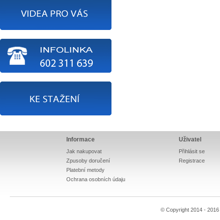
Informace
Uživatel
Jak nakupovat
Přihlásit se
Zpusoby doručení
Registrace
Platební metody
Ochrana osobních údaju
© Copyright 2014 - 201