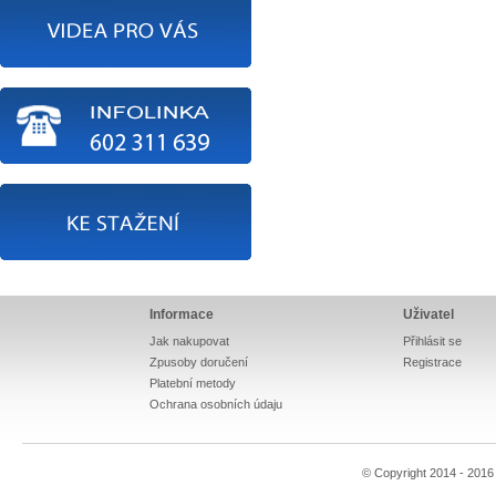
Informace
Uživatel
Jak nakupovat
Přihlásit se
Zpusoby doručení
Registrace
Platební metody
Ochrana osobních údaju
© Copyright 2014 - 201