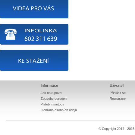
Informace
Uživatel
Jak nakupovat
Přihlásit se
Zpusoby doručení
Registrace
Platební metody
Ochrana osobních údaju
© Copyright 2014 - 201