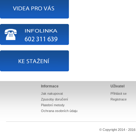
Informace
Uživatel
Jak nakupovat
Přihlásit se
Zpusoby doručení
Registrace
Platební metody
Ochrana osobních údaju
© Copyright 2014 - 201