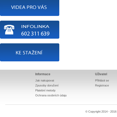
Informace
Uživatel
Jak nakupovat
Přihlásit se
Zpusoby doručení
Registrace
Platební metody
Ochrana osobních údaju
© Copyright 2014 - 201