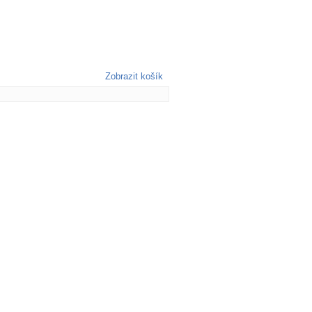
Zobrazit košík