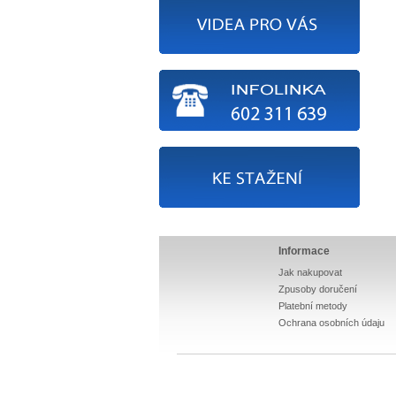
Informace
Jak nakupovat
Zpusoby doručení
Platební metody
Ochrana osobních údaju