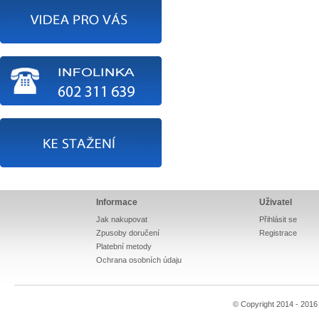
Informace
Uživatel
Jak nakupovat
Přihlásit se
Zpusoby doručení
Registrace
Platební metody
Ochrana osobních údaju
© Copyright 2014 - 201