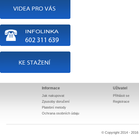
Informace
Uživatel
Jak nakupovat
Přihlásit se
Zpusoby doručení
Registrace
Platební metody
Ochrana osobních údaju
© Copyright 2014 - 201