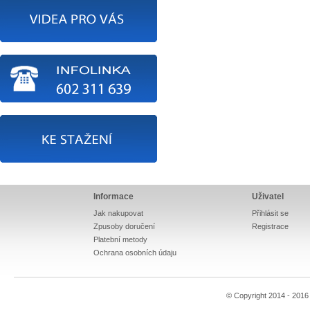
Informace
Uživatel
Jak nakupovat
Přihlásit se
Zpusoby doručení
Registrace
Platební metody
Ochrana osobních údaju
© Copyright 2014 - 201