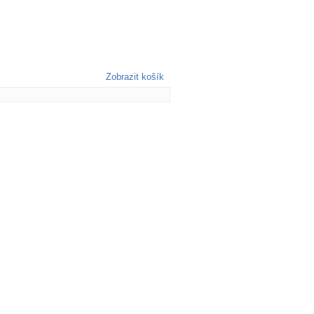
Zobrazit košík