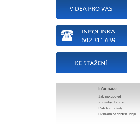
Informace
Jak nakupovat
Zpusoby doručení
Platební metody
Ochrana osobních údaju