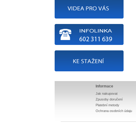
Informace
Jak nakupovat
Zpusoby doručení
Platební metody
Ochrana osobních údaju