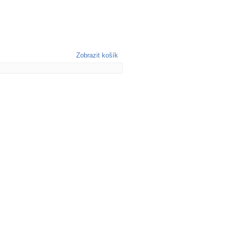
Zobrazit košík