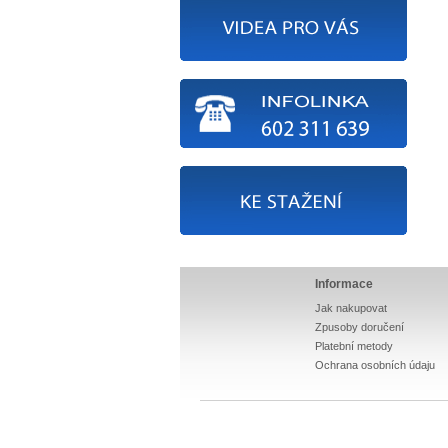
Informace
Jak nakupovat
Zpusoby doručení
Platební metody
Ochrana osobních údaju