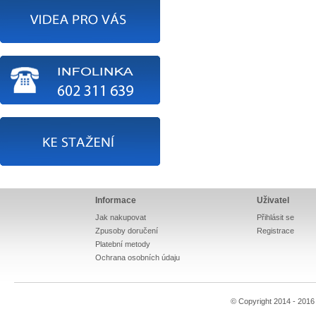
Informace
Uživatel
Jak nakupovat
Přihlásit se
Zpusoby doručení
Registrace
Platební metody
Ochrana osobních údaju
© Copyright 2014 - 201