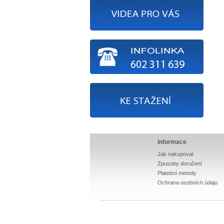
Informace
Jak nakupovat
Zpusoby doručení
Platební metody
Ochrana osobních údaju