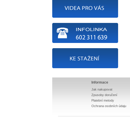
Informace
Jak nakupovat
Zpusoby doručení
Platební metody
Ochrana osobních údaju