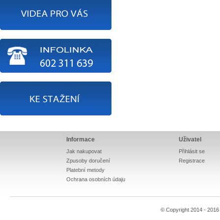
Informace
Uživatel
Jak nakupovat
Přihlásit se
Zpusoby doručení
Registrace
Platební metody
Ochrana osobních údaju
© Copyright 2014 - 201