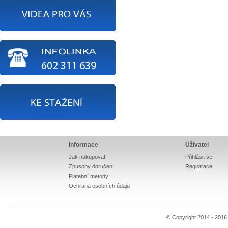
Informace
Uživatel
Jak nakupovat
Přihlásit se
Zpusoby doručení
Registrace
Platební metody
Ochrana osobních údaju
© Copyright 2014 - 201