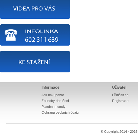
Informace
Uživatel
Jak nakupovat
Přihlásit se
Zpusoby doručení
Registrace
Platební metody
Ochrana osobních údaju
© Copyright 2014 - 201