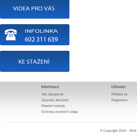
Informace
Uživatel
Jak nakupovat
Přihlásit se
Zpusoby doručení
Registrace
Platební metody
Ochrana osobních údaju
© Copyright 2014 - 201